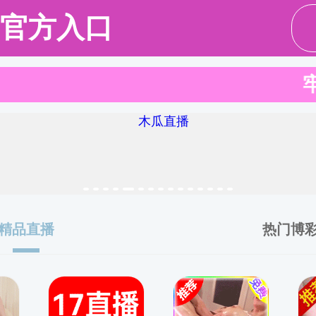
系室中心
本科生教育
研究生教育
学术科研