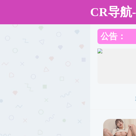
色情网站
色情网站
色情网站概况
学院动态
师资队伍