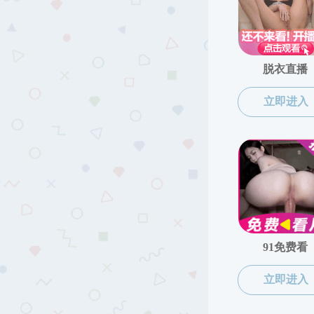
联系我们
色情网站概况
色情网站简介
机构设置
现任领导
历史沿革
历任领导
联系我们