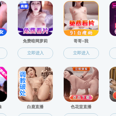
长沙市岳麓区桐梓坡路172号色情网站
9667218
xy@126.com