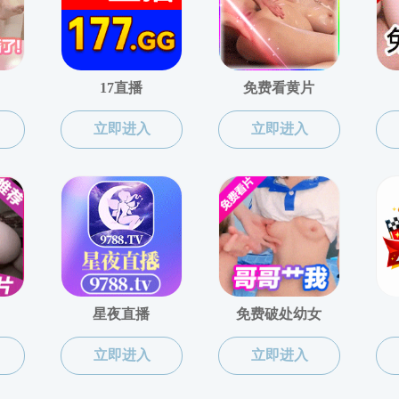
当
联系我们
发表时间：2023-07-28 来源： [浏览次