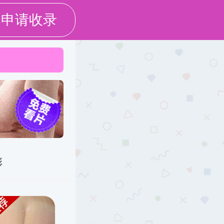
学院色情网站
院长信箱
联系我们
学生中心
党群工作
研究中心
校友中心
色情网站
学生中心
学子风采
>>
>>
物提名奖