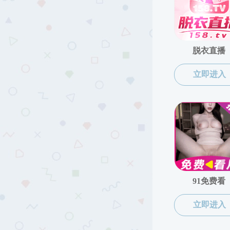
2025.01
通知公告
学工动态
学子风采
22
2024.04
常用下载
22
2024.04
22
2024.04